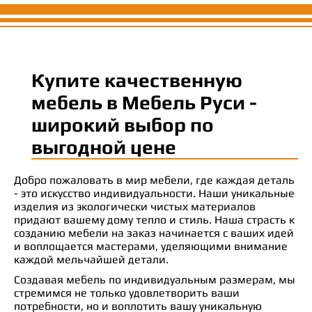
Купите качественную
мебель в Мебель Руси -
широкий выбор по
выгодной цене
Добро пожаловать в мир мебели, где каждая деталь
- это искусство индивидуальности. Наши уникальные
изделия из экологически чистых материалов
придают вашему дому тепло и стиль. Наша страсть к
созданию мебели на заказ начинается с ваших идей
и воплощается мастерами, уделяющими внимание
каждой мельчайшей детали.
Создавая мебель по индивидуальным размерам, мы
стремимся не только удовлетворить ваши
потребности, но и воплотить вашу уникальную