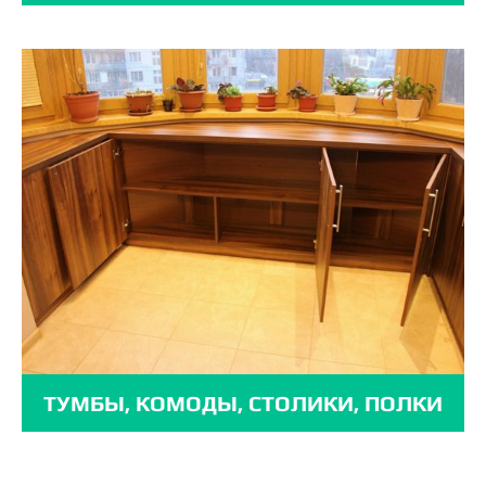
ТУМБЫ, КОМОДЫ, СТОЛИКИ, ПОЛКИ