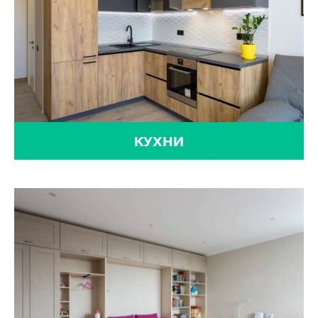
КУХНИ