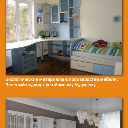
Экологические материалы в производстве мебели:
Зеленый подход к устойчивому будущему