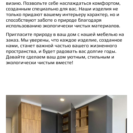
визию. Позвольте себе наслаждаться комфортом,
созданным специально для вас. Наши изделия не
только придают вашему интерьеру характер, но и
способствуют заботе о природе благодаря
использованию экологически чистых материалов.
Пригласите природу в ваш дом с нашей мебелью на
заказ. Мы уверены, что каждое изделие, созданное
нами, станет важной частью вашего жизненного
пространства, и будет радовать вас долгие годы.
Давайте сделаем ваш дом уютным, стильным и
экологически чистым вместе!