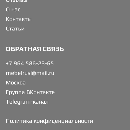
О нас
Контакты
Статьи
ОБРАТНАЯ СВЯЗЬ
+7 964 586-23-65
mebelrusi@mail.ru
Москва
Группа ВКонтакте
Telegram-канал
Политика конфиденциальности