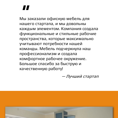
"
Мы заказали офисную мебель для
нашего стартапа, и мы довольны
каждым элементом. Компания создала
функциональные и стильные рабочие
пространства, которые максимально
учитывают потребности нашей
команды. Мебель подчеркнула наш
профессионализм и создала
комфортное рабочее окружение.
Большое спасибо за быструю и
качественную работу!
— Лучший стартап