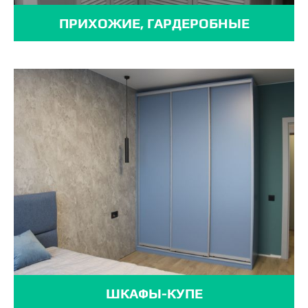
ПРИХОЖИЕ, ГАРДЕРОБНЫЕ
ШКАФЫ-КУПЕ