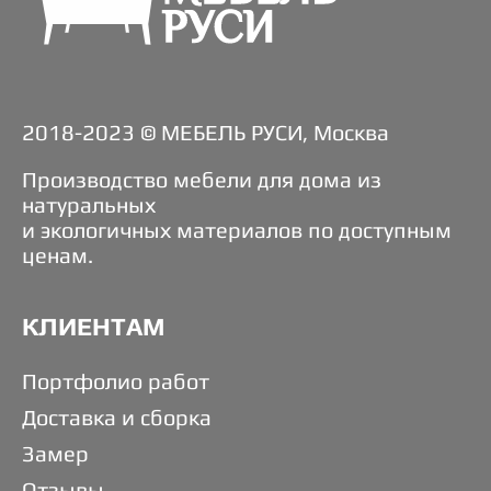
2018-2023 © МЕБЕЛЬ РУСИ, Москва
Производство мебели для дома из
натуральных
и экологичных материалов по доступным
ценам.
КЛИЕНТАМ
Портфолио работ
Доставка и сборка
Замер
Отзывы