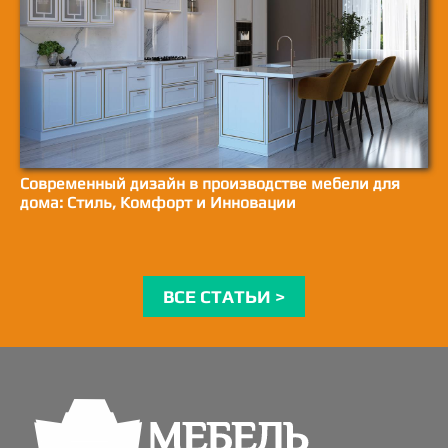
Современный дизайн в производстве мебели для
дома: Стиль, Комфорт и Инновации
ВСЕ СТАТЬИ >