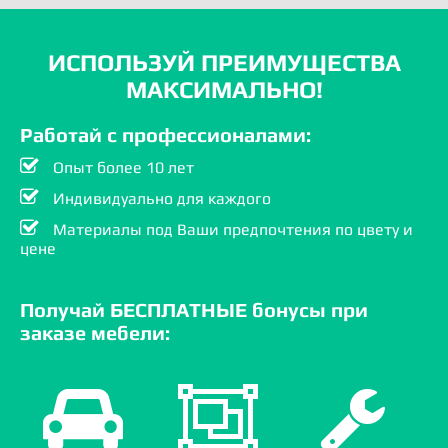
ИСПОЛЬЗУЙ ПРЕИМУЩЕСТВА
МАКСИМАЛЬНО!
Работай с профессионалами:
Опыт более 10 лет
Индивидуально для каждого
Материалы под Ваши предпочтения по цвету и
цене
Получай БЕСПЛАТНЫЕ бонусы при
заказе мебели: