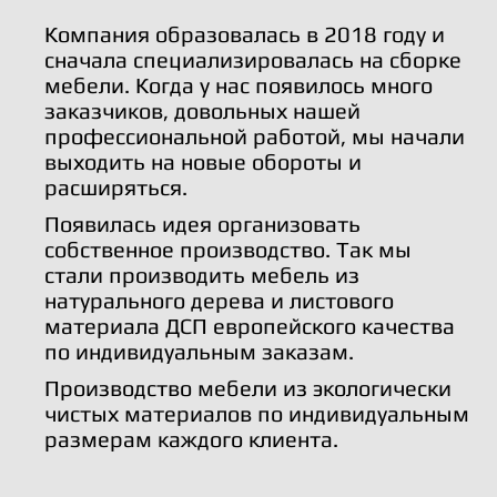
Компания образовалась в 2018 году и
сначала специализировалась на сборке
мебели. Когда у нас появилось много
заказчиков, довольных нашей
профессиональной работой, мы начали
выходить на новые обороты и
расширяться.
Появилась идея организовать
собственное производство. Так мы
стали производить мебель из
натурального дерева и листового
материала ДСП европейского качества
по индивидуальным заказам.
Производство мебели из экологически
чистых материалов по индивидуальным
размерам каждого клиента.