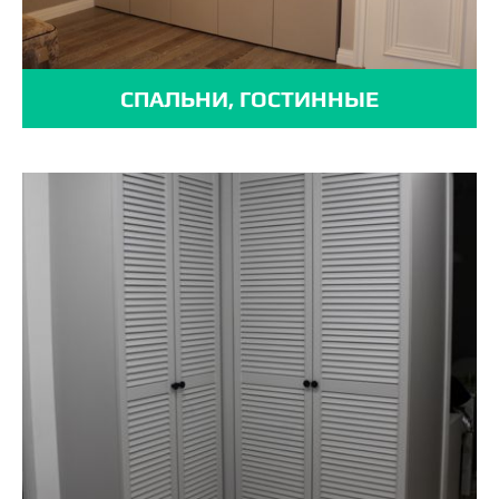
СПАЛЬНИ, ГОСТИННЫЕ