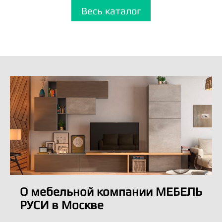
Весь каталог
О мебельной компании МЕБЕЛЬ
РУСИ в Москве