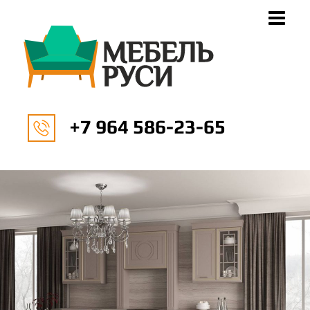
+7 964 586-23-65