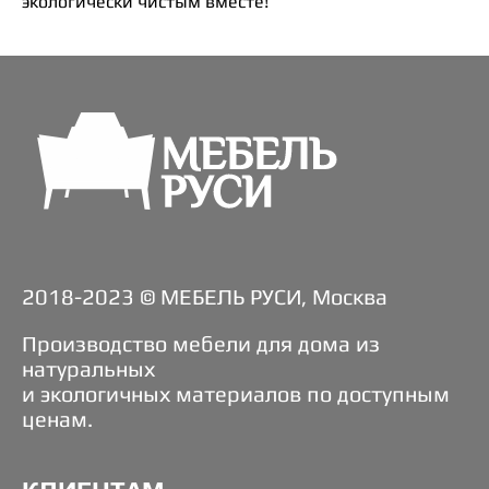
экологически чистым вместе!
2018-2023 © МЕБЕЛЬ РУСИ, Москва
Производство мебели для дома из
натуральных
и экологичных материалов по доступным
ценам.