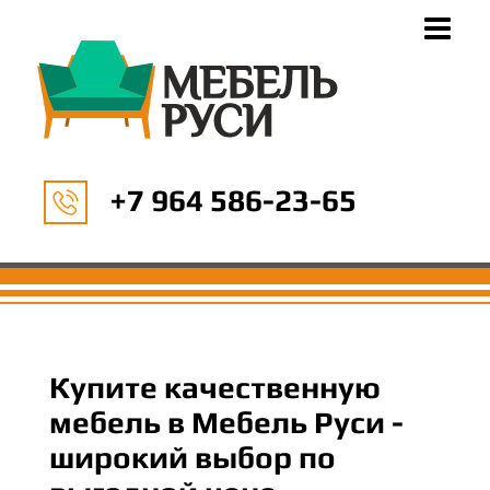
+7 964 586-23-65
Купите качественную
мебель в Мебель Руси -
широкий выбор по