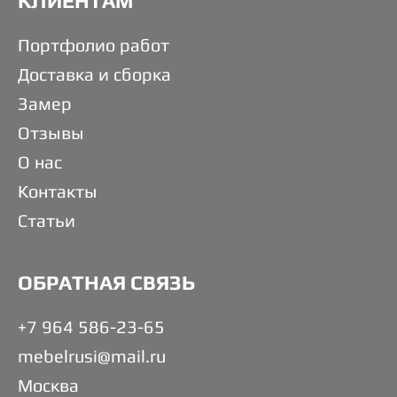
КЛИЕНТАМ
Портфолио работ
Доставка и сборка
Замер
Отзывы
О нас
Контакты
Статьи
ОБРАТНАЯ СВЯЗЬ
+7 964 586-23-65
mebelrusi@mail.ru
Москва