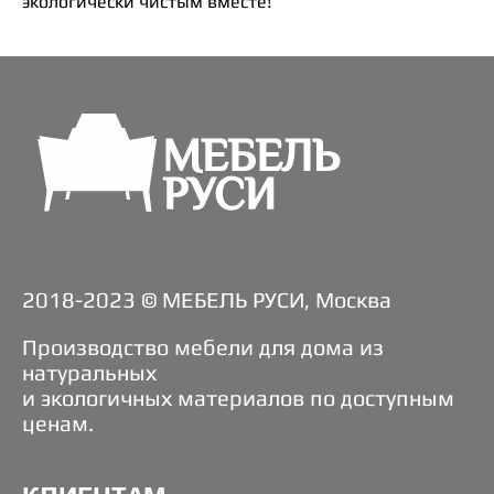
экологически чистым вместе!
2018-2023 © МЕБЕЛЬ РУСИ, Москва
Производство мебели для дома из
натуральных
и экологичных материалов по доступным
ценам.