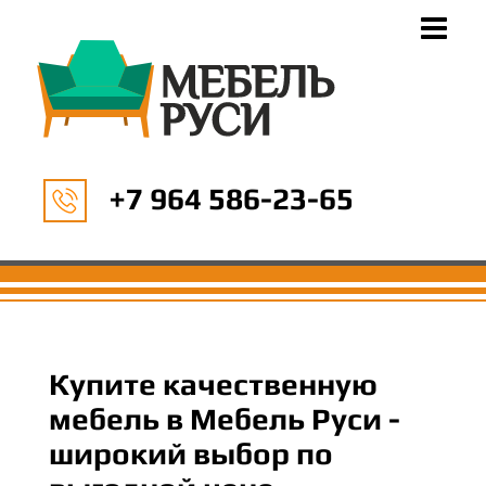
+7 964 586-23-65
Купите качественную
мебель в Мебель Руси -
широкий выбор по