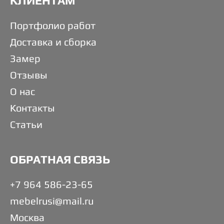
КЛИЕНТАМ
Портфолио работ
Доставка и сборка
Замер
Отзывы
О нас
Контакты
Статьи
ОБРАТНАЯ СВЯЗЬ
+7 964 586-23-65
mebelrusi@mail.ru
Москва