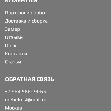
КЛИЕНТАМ
Портфолио работ
Доставка и сборка
Замер
Отзывы
О нас
Контакты
Статьи
ОБРАТНАЯ СВЯЗЬ
+7 964 586-23-65
mebelrusi@mail.ru
Москва