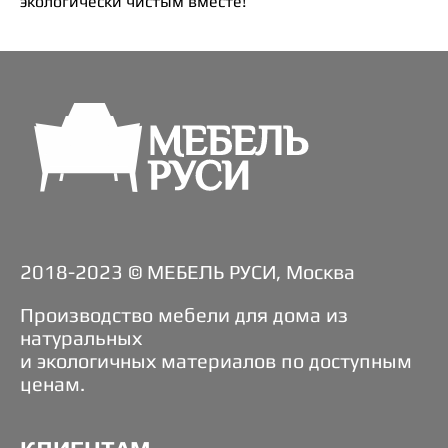
экологически чистым вместе!
2018-2023 © МЕБЕЛЬ РУСИ, Москва
Производство мебели для дома из
натуральных
и экологичных материалов по доступным
ценам.