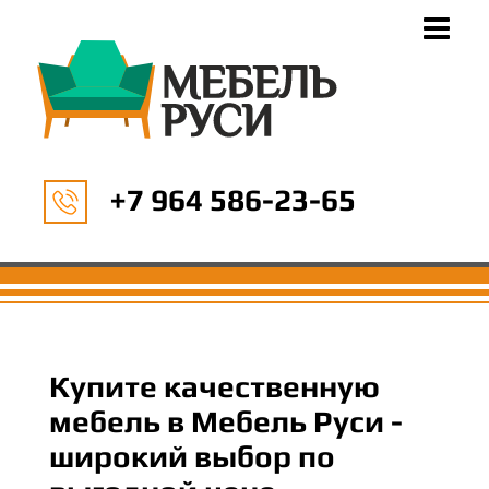
+7 964 586-23-65
Купите качественную
мебель в Мебель Руси -
широкий выбор по