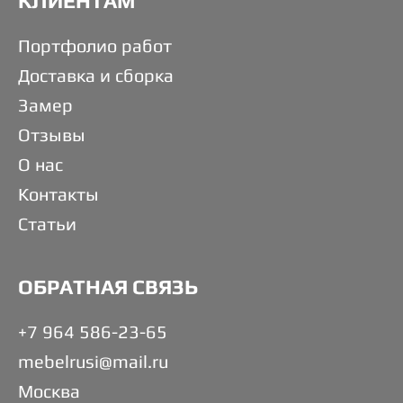
КЛИЕНТАМ
Портфолио работ
Доставка и сборка
Замер
Отзывы
О нас
Контакты
Статьи
ОБРАТНАЯ СВЯЗЬ
+7 964 586-23-65
mebelrusi@mail.ru
Москва