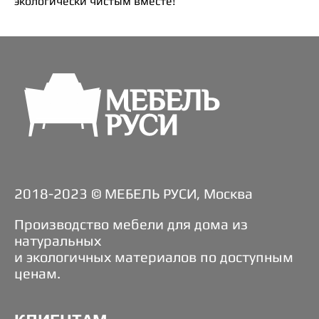
экологически чистым вместе!
2018-2023 © МЕБЕЛЬ РУСИ, Москва
Производство мебели для дома из
натуральных
и экологичных материалов по доступным
ценам.