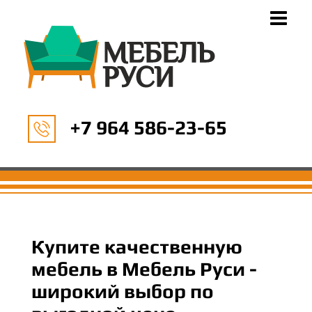
+7 964 586-23-65
Купите качественную
мебель в Мебель Руси -
широкий выбор по