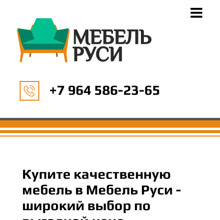
+7 964 586-23-65
Купите качественную
мебель в Мебель Руси -
широкий выбор по