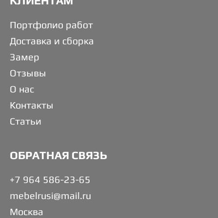
КЛИЕНТАМ
Портфолио работ
Доставка и сборка
Замер
Отзывы
О нас
Контакты
Статьи
ОБРАТНАЯ СВЯЗЬ
+7 964 586-23-65
mebelrusi@mail.ru
Москва