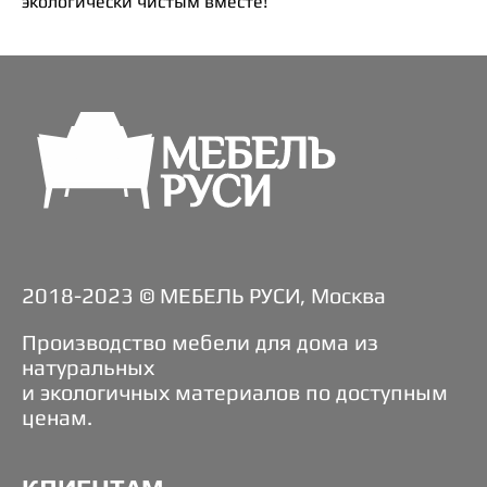
экологически чистым вместе!
2018-2023 © МЕБЕЛЬ РУСИ, Москва
Производство мебели для дома из
натуральных
и экологичных материалов по доступным
ценам.