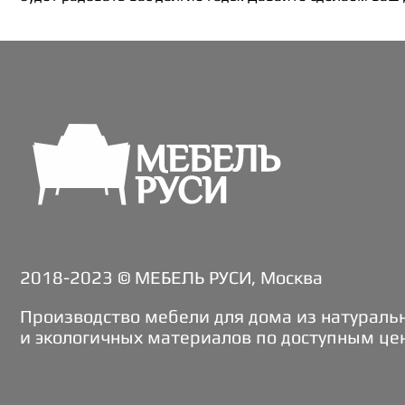
2018-2023 © МЕБЕЛЬ РУСИ, Москва
Производство мебели для дома из натураль
и экологичных материалов по доступным це