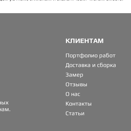
КЛИЕНТАМ
Портфолио работ
Доставка и сборка
Замер
Отзывы
О нас
ных
Контакты
нам.
Статьи