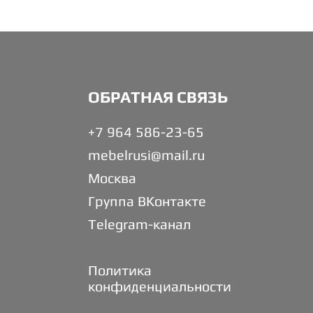
ОБРАТНАЯ СВЯЗЬ
+7 964 586-23-65
mebelrusi@mail.ru
Москва
Группа ВКонтакте
Telegram-канал
Политика
конфиденциальности