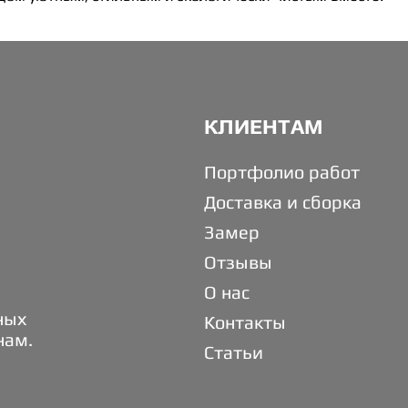
КЛИЕНТАМ
Портфолио работ
Доставка и сборка
Замер
Отзывы
О нас
ных
Контакты
нам.
Статьи