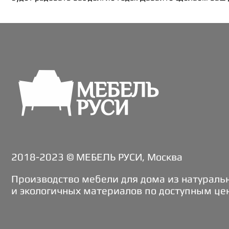
2018-2023 © МЕБЕЛЬ РУСИ, Москва
Производство мебели для дома из натураль
и экологичных материалов по доступным це