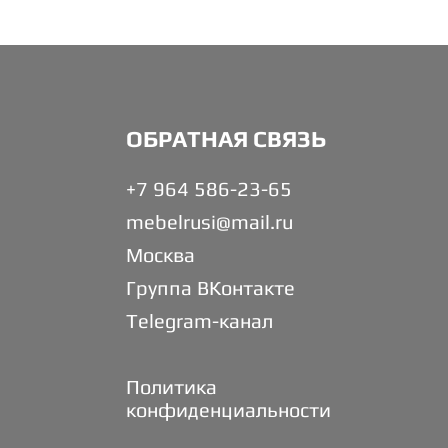
ОБРАТНАЯ СВЯЗЬ
+7 964 586-23-65
mebelrusi@mail.ru
Москва
Группа ВКонтакте
Telegram-канал
Политика
конфиденциальности