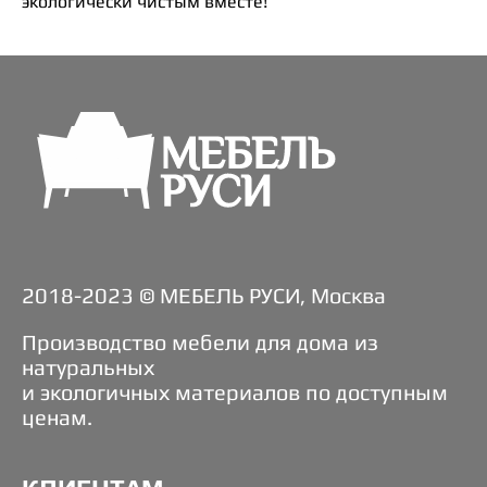
экологически чистым вместе!
2018-2023 © МЕБЕЛЬ РУСИ, Москва
Производство мебели для дома из
натуральных
и экологичных материалов по доступным
ценам.