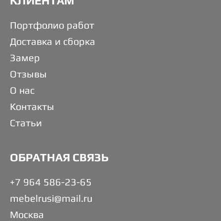
КЛИЕНТАМ
Портфолио работ
Доставка и сборка
Замер
Отзывы
О нас
Контакты
Статьи
ОБРАТНАЯ СВЯЗЬ
+7 964 586-23-65
mebelrusi@mail.ru
Москва