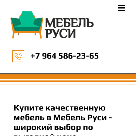
+7 964 586-23-65
Купите качественную
мебель в Мебель Руси -
широкий выбор по