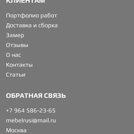
КЛИЕНТАМ
Портфолио работ
Доставка и сборка
Замер
Отзывы
О нас
Контакты
Статьи
ОБРАТНАЯ СВЯЗЬ
+7 964 586-23-65
mebelrusi@mail.ru
Москва