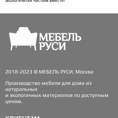
экологически чистым вместе!
2018-2023 © МЕБЕЛЬ РУСИ, Москва
Производство мебели для дома из
натуральных
и экологичных материалов по доступным
ценам.