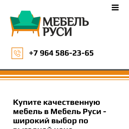
+7 964 586-23-65
Купите качественную
мебель в Мебель Руси -
широкий выбор по