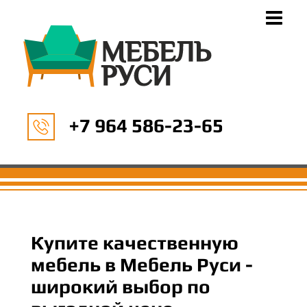
+7 964 586-23-65
Купите качественную
мебель в Мебель Руси -
широкий выбор по