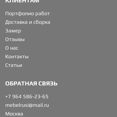
КЛИЕНТАМ
Портфолио работ
Доставка и сборка
Замер
Отзывы
О нас
Контакты
Статьи
ОБРАТНАЯ СВЯЗЬ
+7 964 586-23-65
mebelrusi@mail.ru
Москва