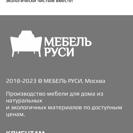
экологически чистым вместе!
2018-2023 © МЕБЕЛЬ РУСИ, Москва
Производство мебели для дома из
натуральных
и экологичных материалов по доступным
ценам.