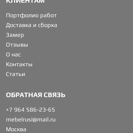
КЛИЕНТАМ
Портфолио работ
Доставка и сборка
Замер
Отзывы
О нас
Контакты
Статьи
ОБРАТНАЯ СВЯЗЬ
+7 964 586-23-65
mebelrusi@mail.ru
Москва