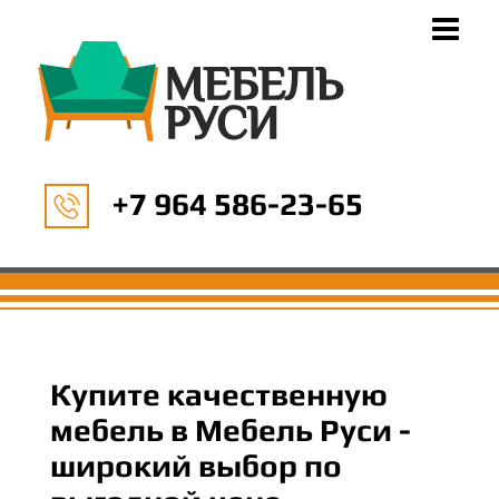
+7 964 586-23-65
Купите качественную
мебель в Мебель Руси -
широкий выбор по