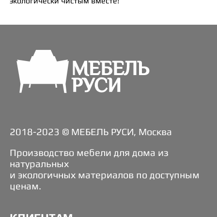
экологически чистым вместе!
2018-2023 © МЕБЕЛЬ РУСИ, Москва
Производство мебели для дома из
натуральных
и экологичных материалов по доступным
ценам.