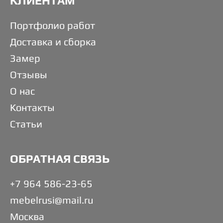
КЛИЕНТАМ
Портфолио работ
Доставка и сборка
Замер
Отзывы
О нас
Контакты
Статьи
ОБРАТНАЯ СВЯЗЬ
+7 964 586-23-65
mebelrusi@mail.ru
Москва