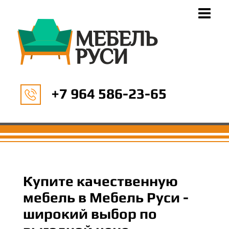
+7 964 586-23-65
Купите качественную
мебель в Мебель Руси -
широкий выбор по