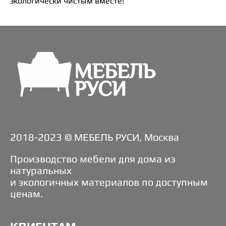
экологически чистым вместе!
2018-2023 © МЕБЕЛЬ РУСИ, Москва
Производство мебели для дома из
натуральных
и экологичных материалов по доступным
ценам.