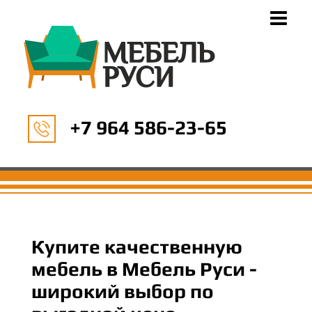
+7 964 586-23-65
Купите качественную
мебель в Мебель Руси -
широкий выбор по