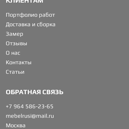
КЛИЕНТАМ
Портфолио работ
Доставка и сборка
Замер
Отзывы
О нас
Контакты
Статьи
ОБРАТНАЯ СВЯЗЬ
+7 964 586-23-65
mebelrusi@mail.ru
Москва