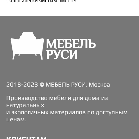
экологически чистым вместе!
2018-2023 © МЕБЕЛЬ РУСИ, Москва
Производство мебели для дома из
натуральных
и экологичных материалов по доступным
ценам.