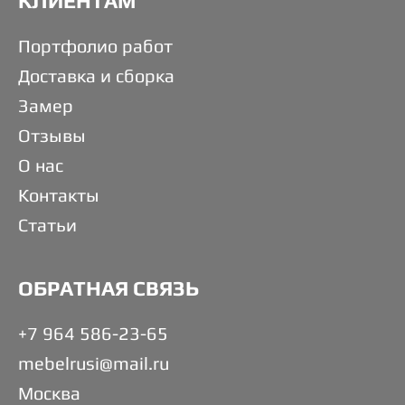
КЛИЕНТАМ
Портфолио работ
Доставка и сборка
Замер
Отзывы
О нас
Контакты
Статьи
ОБРАТНАЯ СВЯЗЬ
+7 964 586-23-65
mebelrusi@mail.ru
Москва