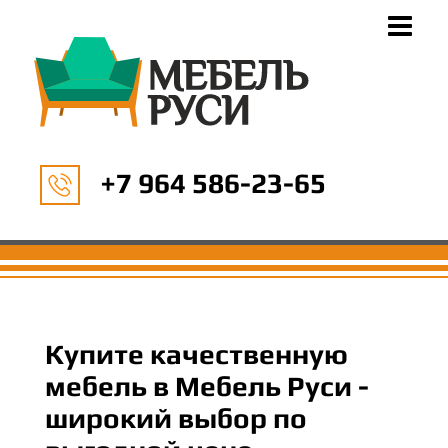
+7 964 586-23-65
Купите качественную
мебель в Мебель Руси -
широкий выбор по