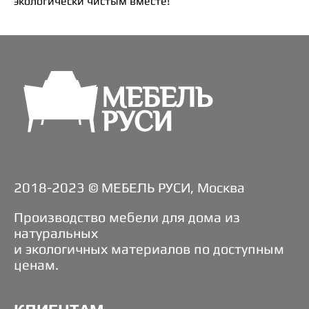
экологически чистым вместе!
2018-2023 © МЕБЕЛЬ РУСИ, Москва
Производство мебели для дома из
натуральных
и экологичных материалов по доступным
ценам.