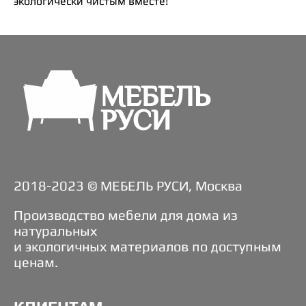
экологически чистым вместе!
2018-2023 © МЕБЕЛЬ РУСИ, Москва
Производство мебели для дома из
натуральных
и экологичных материалов по доступным
ценам.