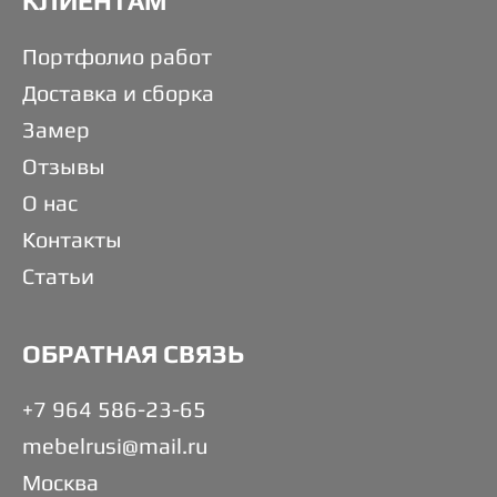
КЛИЕНТАМ
Портфолио работ
Доставка и сборка
Замер
Отзывы
О нас
Контакты
Статьи
ОБРАТНАЯ СВЯЗЬ
+7 964 586-23-65
mebelrusi@mail.ru
Москва