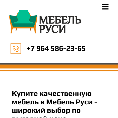
+7 964 586-23-65
Купите качественную
мебель в Мебель Руси -
широкий выбор по