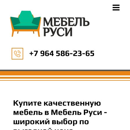
+7 964 586-23-65
Купите качественную
мебель в Мебель Руси -
широкий выбор по