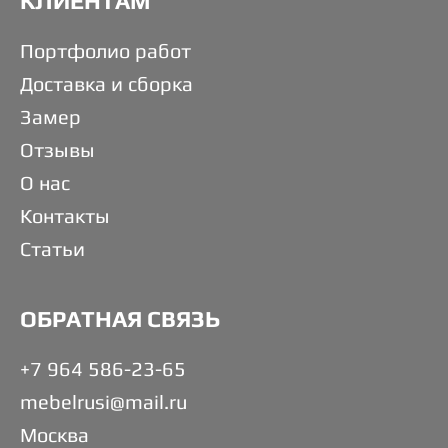
КЛИЕНТАМ
Портфолио работ
Доставка и сборка
Замер
Отзывы
О нас
Контакты
Статьи
ОБРАТНАЯ СВЯЗЬ
+7 964 586-23-65
mebelrusi@mail.ru
Москва