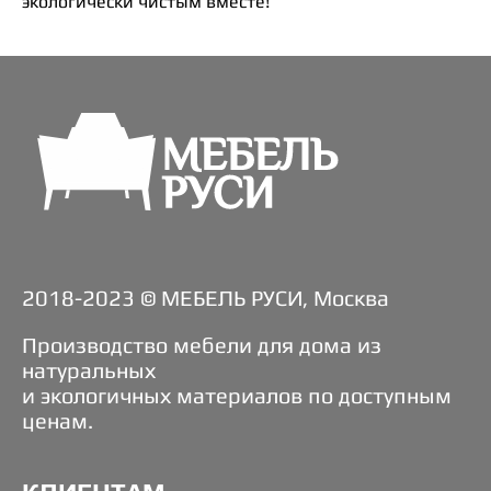
экологически чистым вместе!
2018-2023 © МЕБЕЛЬ РУСИ, Москва
Производство мебели для дома из
натуральных
и экологичных материалов по доступным
ценам.