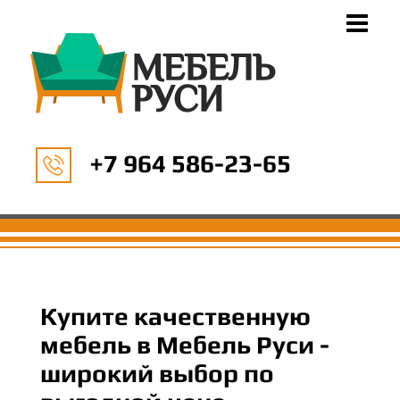
+7 964 586-23-65
Купите качественную
мебель в Мебель Руси -
широкий выбор по