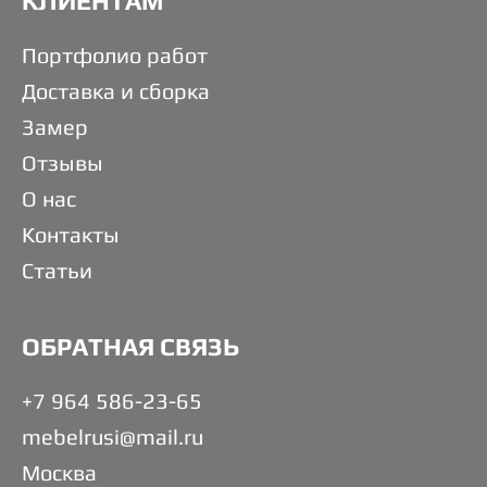
КЛИЕНТАМ
Портфолио работ
Доставка и сборка
Замер
Отзывы
О нас
Контакты
Статьи
ОБРАТНАЯ СВЯЗЬ
+7 964 586-23-65
mebelrusi@mail.ru
Москва