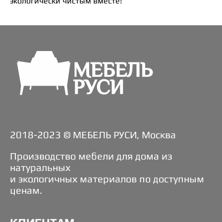
экологически чистым вместе!
2018-2023 © МЕБЕЛЬ РУСИ, Москва
Производство мебели для дома из
натуральных
и экологичных материалов по доступным
ценам.