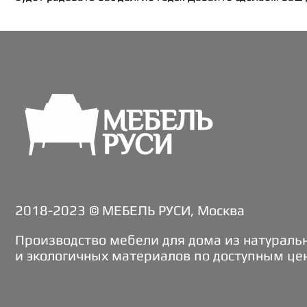
2018-2023 © МЕБЕЛЬ РУСИ, Москва
Производство мебели для дома из натураль
и экологичных материалов по доступным це