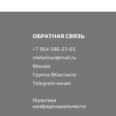
ОБРАТНАЯ СВЯЗЬ
+7 964 586-23-65
mebelrusi@mail.ru
Москва
Группа ВКонтакте
Telegram-канал
Политика
конфиденциальности