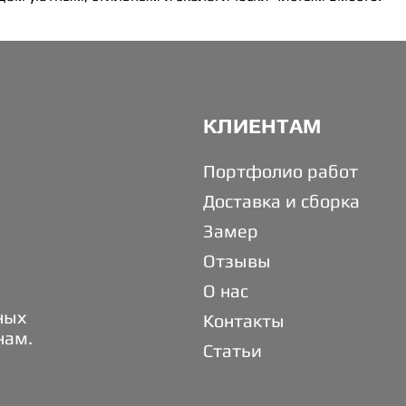
КЛИЕНТАМ
Портфолио работ
Доставка и сборка
Замер
Отзывы
О нас
ных
Контакты
нам.
Статьи