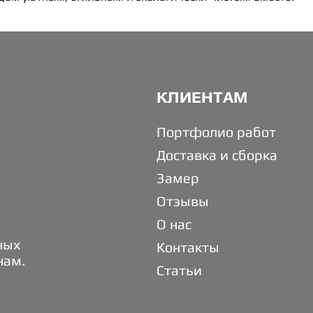
КЛИЕНТАМ
Портфолио работ
Доставка и сборка
Замер
Отзывы
О нас
ных
Контакты
нам.
Статьи