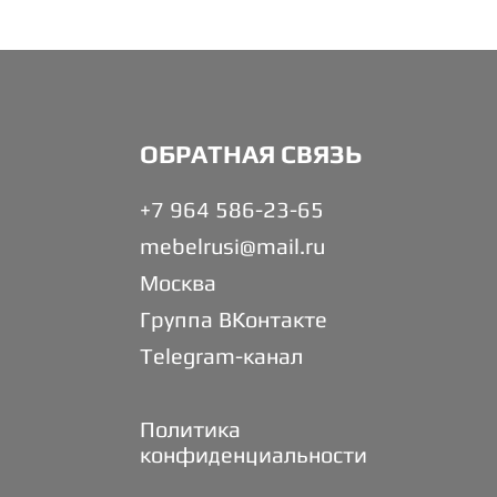
ОБРАТНАЯ СВЯЗЬ
+7 964 586-23-65
mebelrusi@mail.ru
Москва
Группа ВКонтакте
Telegram-канал
Политика
конфиденциальности