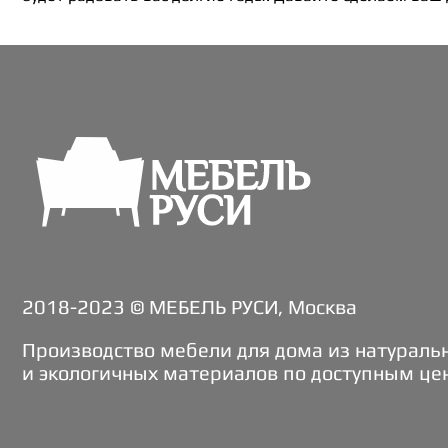
2018-2023 © МЕБЕЛЬ РУСИ, Москва
Производство мебели для дома из натураль
и экологичных материалов по доступным це