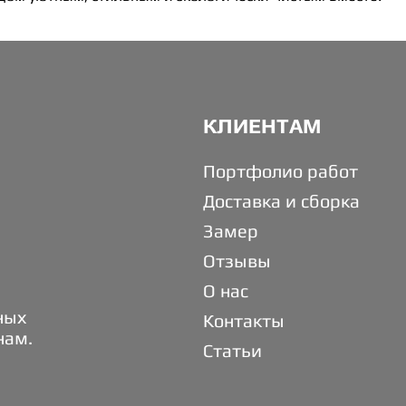
КЛИЕНТАМ
Портфолио работ
Доставка и сборка
Замер
Отзывы
О нас
ных
Контакты
нам.
Статьи