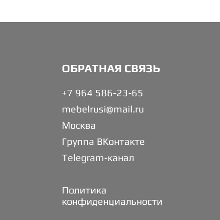
ОБРАТНАЯ СВЯЗЬ
+7 964 586-23-65
mebelrusi@mail.ru
Москва
Группа ВКонтакте
Telegram-канал
Политика
конфиденциальности