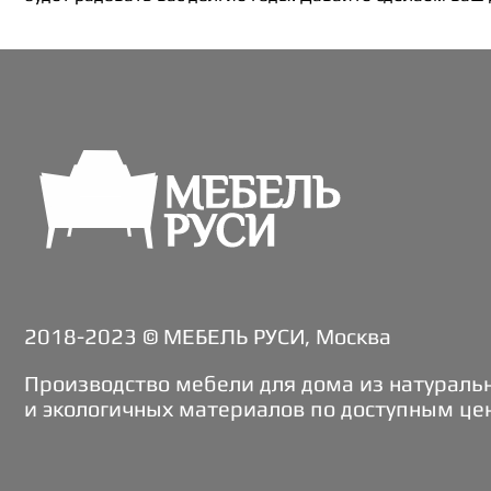
2018-2023 © МЕБЕЛЬ РУСИ, Москва
Производство мебели для дома из натураль
и экологичных материалов по доступным це