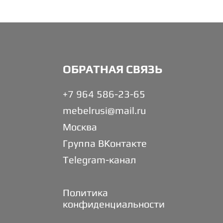
ОБРАТНАЯ СВЯЗЬ
+7 964 586-23-65
mebelrusi@mail.ru
Москва
Группа ВКонтакте
Telegram-канал
Политика
конфиденциальности