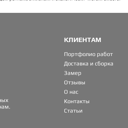
КЛИЕНТАМ
Портфолио работ
Доставка и сборка
Замер
Отзывы
О нас
ных
Контакты
нам.
Статьи