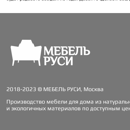
2018-2023 © МЕБЕЛЬ РУСИ, Москва
Производство мебели для дома из натураль
и экологичных материалов по доступным це