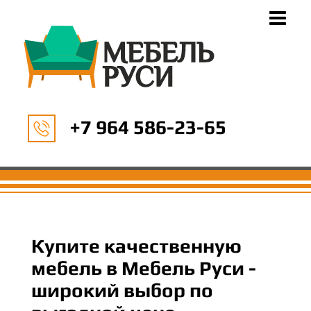
+7 964 586-23-65
Купите качественную
мебель в Мебель Руси -
широкий выбор по