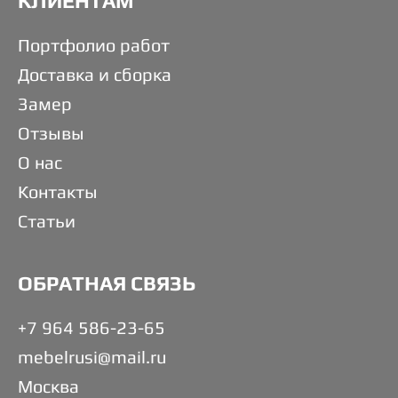
КЛИЕНТАМ
Портфолио работ
Доставка и сборка
Замер
Отзывы
О нас
Контакты
Статьи
ОБРАТНАЯ СВЯЗЬ
+7 964 586-23-65
mebelrusi@mail.ru
Москва