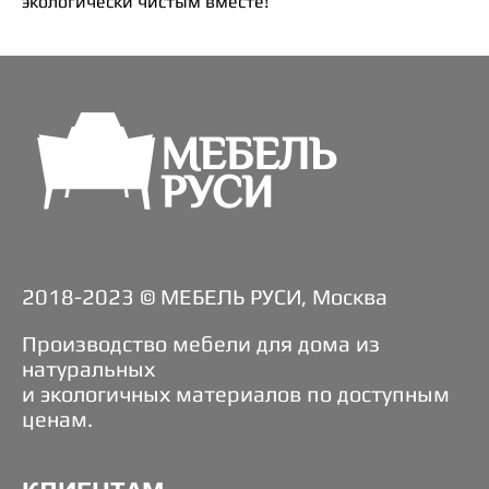
экологически чистым вместе!
2018-2023 © МЕБЕЛЬ РУСИ, Москва
Производство мебели для дома из
натуральных
и экологичных материалов по доступным
ценам.