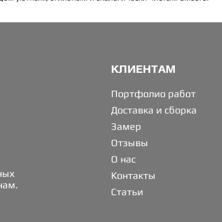
КЛИЕНТАМ
Портфолио работ
Доставка и сборка
Замер
Отзывы
О нас
ных
Контакты
нам.
Статьи