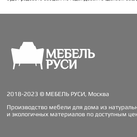
2018-2023 © МЕБЕЛЬ РУСИ, Москва
Производство мебели для дома из натураль
и экологичных материалов по доступным це