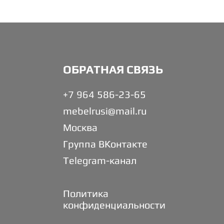
ОБРАТНАЯ СВЯЗЬ
+7 964 586-23-65
mebelrusi@mail.ru
Москва
Группа ВКонтакте
Telegram-канал
Политика
конфиденциальности