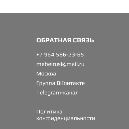
ОБРАТНАЯ СВЯЗЬ
+7 964 586-23-65
mebelrusi@mail.ru
Москва
Группа ВКонтакте
Telegram-канал
Политика
конфиденциальности