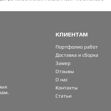
КЛИЕНТАМ
Портфолио работ
Доставка и сборка
Замер
Отзывы
О нас
ных
Контакты
нам.
Статьи