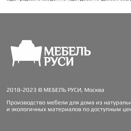
2018-2023 © МЕБЕЛЬ РУСИ, Москва
Производство мебели для дома из натураль
и экологичных материалов по доступным це