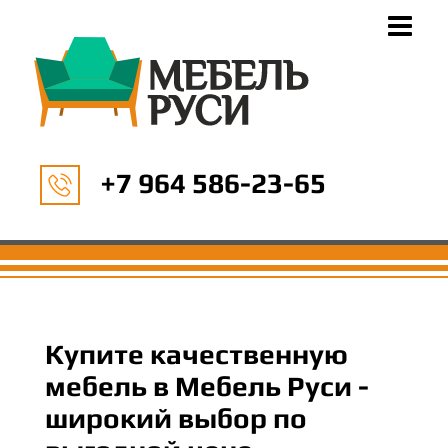
+7 964 586-23-65
Купите качественную
мебель в Мебель Руси -
широкий выбор по