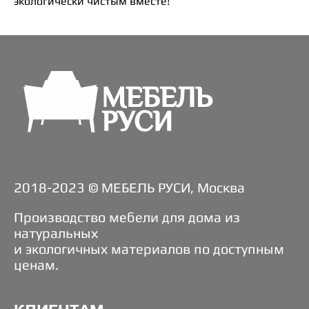
экологически чистым вместе!
2018-2023 © МЕБЕЛЬ РУСИ, Москва
Производство мебели для дома из
натуральных
и экологичных материалов по доступным
ценам.