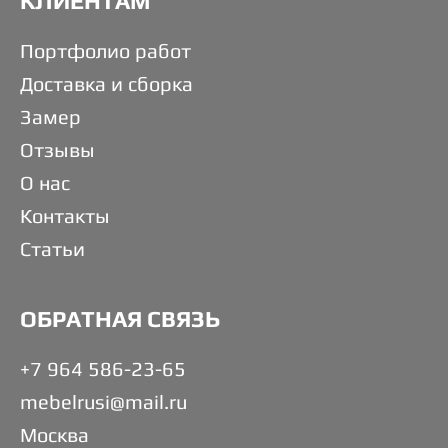
КЛИЕНТАМ
Портфолио работ
Доставка и сборка
Замер
Отзывы
О нас
Контакты
Статьи
ОБРАТНАЯ СВЯЗЬ
+7 964 586-23-65
mebelrusi@mail.ru
Москва