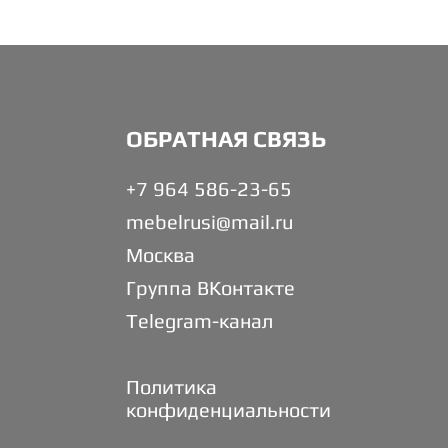
ОБРАТНАЯ СВЯЗЬ
+7 964 586-23-65
mebelrusi@mail.ru
Москва
Группа ВКонтакте
Telegram-канал
Политика
конфиденциальности