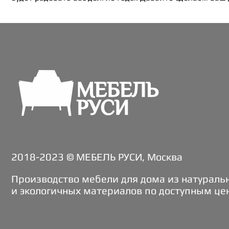
2018-2023 © МЕБЕЛЬ РУСИ, Москва
Производство мебели для дома из натураль
и экологичных материалов по доступным це