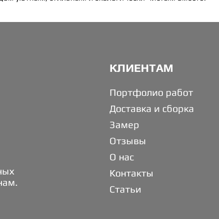
КЛИЕНТАМ
Портфолио работ
Доставка и сборка
Замер
Отзывы
О нас
ных
Контакты
нам.
Статьи