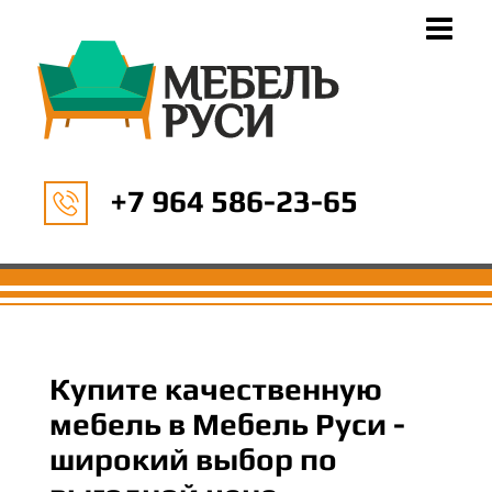
+7 964 586-23-65
Купите качественную
мебель в Мебель Руси -
широкий выбор по