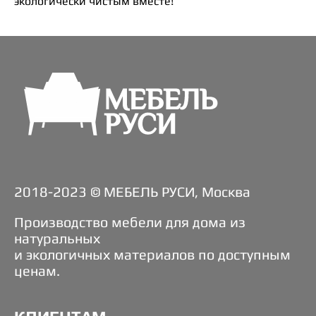
экологически чистым вместе!
2018-2023 © МЕБЕЛЬ РУСИ, Москва
Производство мебели для дома из
натуральных
и экологичных материалов по доступным
ценам.