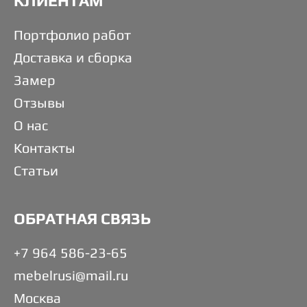
КЛИЕНТАМ
Портфолио работ
Доставка и сборка
Замер
Отзывы
О нас
Контакты
Статьи
ОБРАТНАЯ СВЯЗЬ
+7 964 586-23-65
mebelrusi@mail.ru
Москва