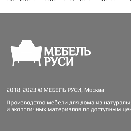
2018-2023 © МЕБЕЛЬ РУСИ, Москва
Производство мебели для дома из натураль
и экологичных материалов по доступным це