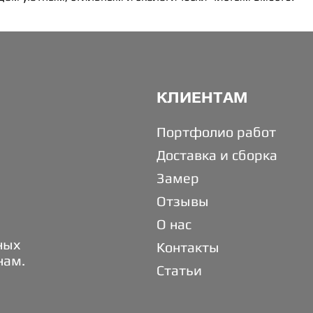
КЛИЕНТАМ
Портфолио работ
Доставка и сборка
Замер
Отзывы
О нас
ных
Контакты
нам.
Статьи