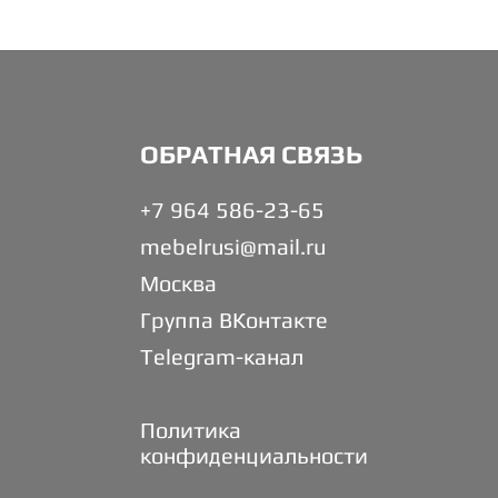
ОБРАТНАЯ СВЯЗЬ
+7 964 586-23-65
mebelrusi@mail.ru
Москва
Группа ВКонтакте
Telegram-канал
Политика
конфиденциальности