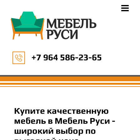
+7 964 586-23-65
Купите качественную
мебель в Мебель Руси -
широкий выбор по