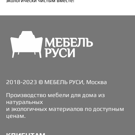
экологически чистым вместе!
2018-2023 © МЕБЕЛЬ РУСИ, Москва
Производство мебели для дома из
натуральных
и экологичных материалов по доступным
ценам.