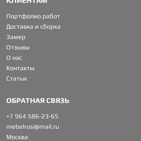
КЛИЕНТАМ
Портфолио работ
Доставка и сборка
Замер
Отзывы
О нас
Контакты
Статьи
ОБРАТНАЯ СВЯЗЬ
+7 964 586-23-65
mebelrusi@mail.ru
Москва