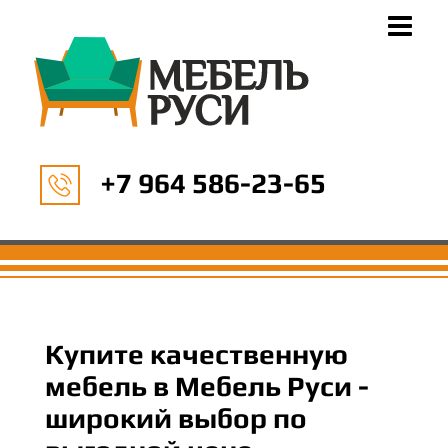
+7 964 586-23-65
Купите качественную
мебель в Мебель Руси -
широкий выбор по