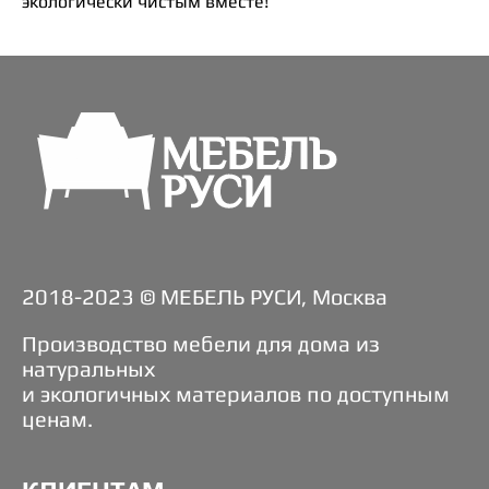
экологически чистым вместе!
2018-2023 © МЕБЕЛЬ РУСИ, Москва
Производство мебели для дома из
натуральных
и экологичных материалов по доступным
ценам.