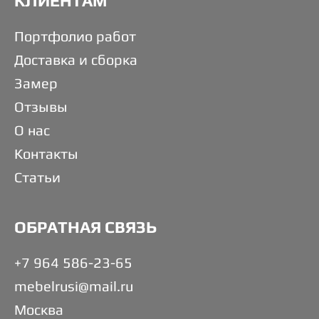
КЛИЕНТАМ
Портфолио работ
Доставка и сборка
Замер
Отзывы
О нас
Контакты
Статьи
ОБРАТНАЯ СВЯЗЬ
+7 964 586-23-65
mebelrusi@mail.ru
Москва