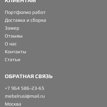
КЛИЕНТАМ
Портфолио работ
Доставка и сборка
Замер
Отзывы
О нас
Контакты
Статьи
ОБРАТНАЯ СВЯЗЬ
+7 964 586-23-65
mebelrusi@mail.ru
Москва