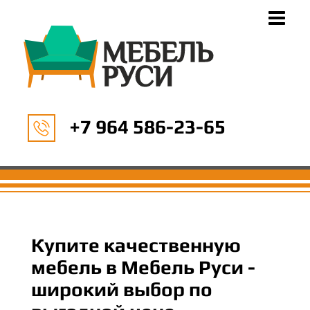
+7 964 586-23-65
Купите качественную
мебель в Мебель Руси -
широкий выбор по