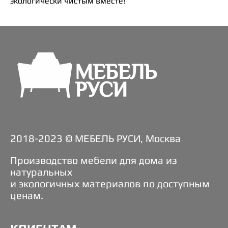
экологически чистым вместе!
2018-2023 © МЕБЕЛЬ РУСИ, Москва
Производство мебели для дома из
натуральных
и экологичных материалов по доступным
ценам.