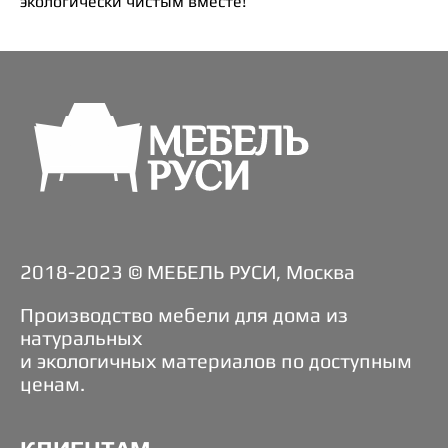
экологически чистым вместе!
2018-2023 © МЕБЕЛЬ РУСИ, Москва
Производство мебели для дома из
натуральных
и экологичных материалов по доступным
ценам.