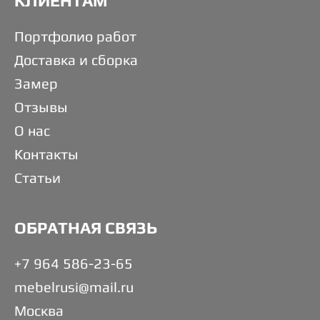
КЛИЕНТАМ
Портфолио работ
Доставка и сборка
Замер
Отзывы
О нас
Контакты
Статьи
ОБРАТНАЯ СВЯЗЬ
+7 964 586-23-65
mebelrusi@mail.ru
Москва