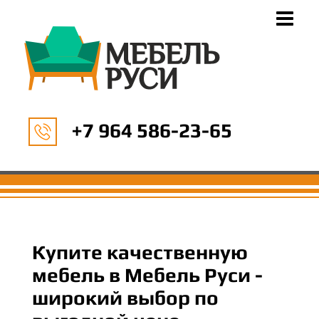
+7 964 586-23-65
Купите качественную
мебель в Мебель Руси -
широкий выбор по