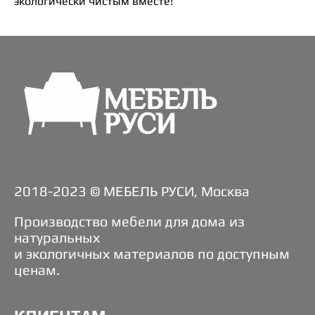
экологически чистым вместе!
2018-2023 © МЕБЕЛЬ РУСИ, Москва
Производство мебели для дома из
натуральных
и экологичных материалов по доступным
ценам.