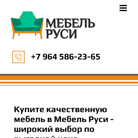
+7 964 586-23-65
Купите качественную
мебель в Мебель Руси -
широкий выбор по