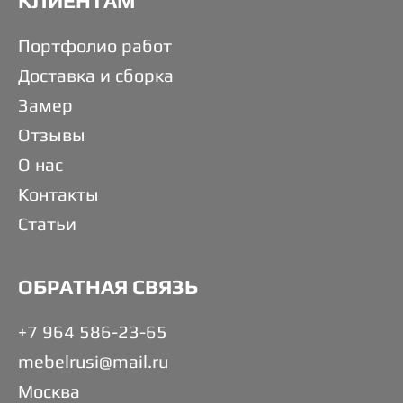
КЛИЕНТАМ
Портфолио работ
Доставка и сборка
Замер
Отзывы
О нас
Контакты
Статьи
ОБРАТНАЯ СВЯЗЬ
+7 964 586-23-65
mebelrusi@mail.ru
Москва