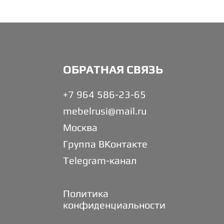
ОБРАТНАЯ СВЯЗЬ
+7 964 586-23-65
mebelrusi@mail.ru
Москва
Группа ВКонтакте
Telegram-канал
Политика
конфиденциальности