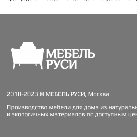
2018-2023 © МЕБЕЛЬ РУСИ, Москва
Производство мебели для дома из натураль
и экологичных материалов по доступным це