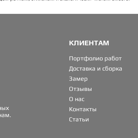
КЛИЕНТАМ
Портфолио работ
Доставка и сборка
Замер
Отзывы
О нас
ных
Контакты
нам.
Статьи