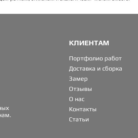
КЛИЕНТАМ
Портфолио работ
Доставка и сборка
Замер
Отзывы
О нас
ных
Контакты
нам.
Статьи