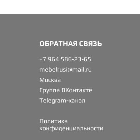
ОБРАТНАЯ СВЯЗЬ
+7 964 586-23-65
mebelrusi@mail.ru
Москва
Группа ВКонтакте
Telegram-канал
Политика
конфиденциальности