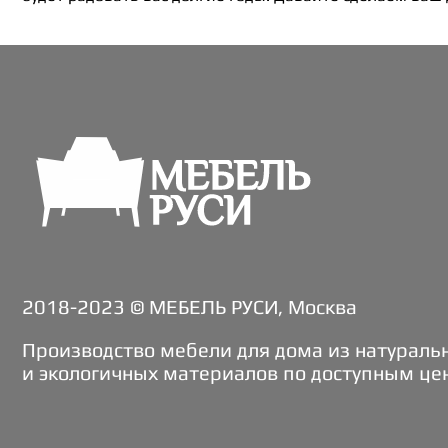
2018-2023 © МЕБЕЛЬ РУСИ, Москва
Производство мебели для дома из натураль
и экологичных материалов по доступным це