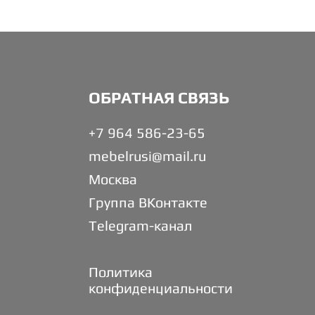
ОБРАТНАЯ СВЯЗЬ
+7 964 586-23-65
mebelrusi@mail.ru
Москва
Группа ВКонтакте
Telegram-канал
Политика
конфиденциальности