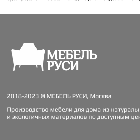
2018-2023 © МЕБЕЛЬ РУСИ, Москва
Производство мебели для дома из натураль
и экологичных материалов по доступным це