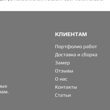
КЛИЕНТАМ
Портфолио работ
Доставка и сборка
Замер
Отзывы
О нас
ных
Контакты
нам.
Статьи