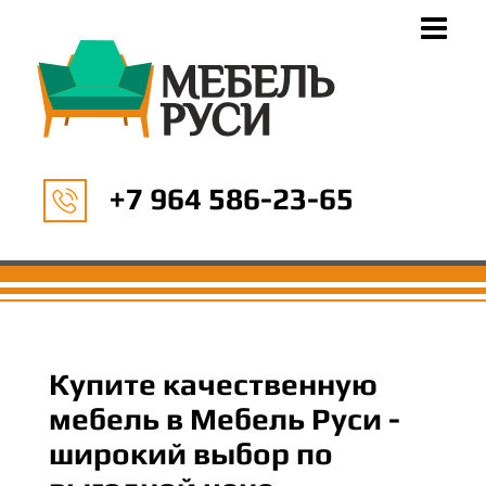
+7 964 586-23-65
Купите качественную
мебель в Мебель Руси -
широкий выбор по