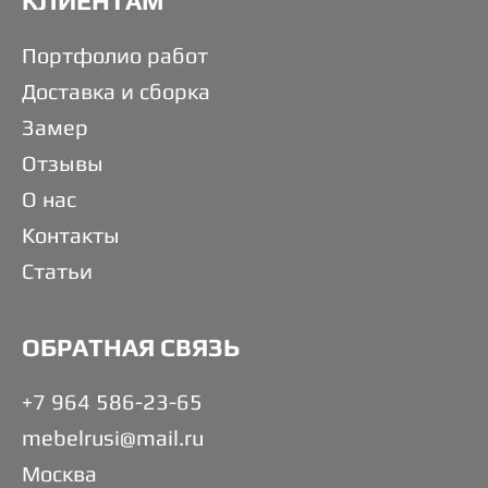
КЛИЕНТАМ
Портфолио работ
Доставка и сборка
Замер
Отзывы
О нас
Контакты
Статьи
ОБРАТНАЯ СВЯЗЬ
+7 964 586-23-65
mebelrusi@mail.ru
Москва