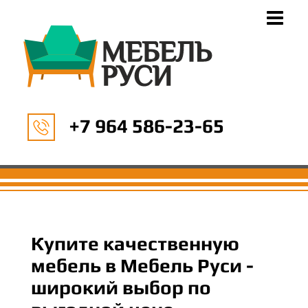
+7 964 586-23-65
Купите качественную
мебель в Мебель Руси -
широкий выбор по