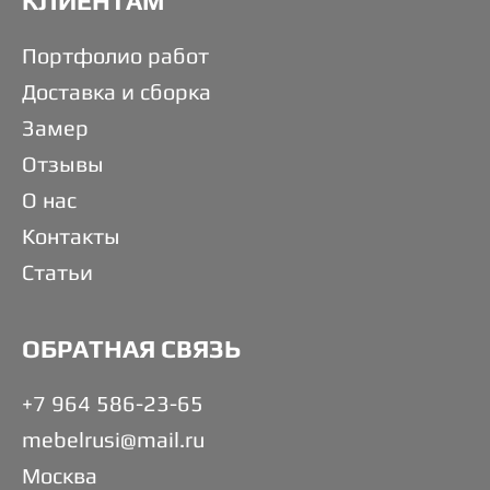
КЛИЕНТАМ
Портфолио работ
Доставка и сборка
Замер
Отзывы
О нас
Контакты
Статьи
ОБРАТНАЯ СВЯЗЬ
+7 964 586-23-65
mebelrusi@mail.ru
Москва