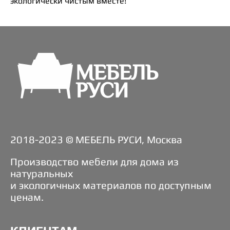
экологически чистым вместе!
2018-2023 © МЕБЕЛЬ РУСИ, Москва
Производство мебели для дома из
натуральных
и экологичных материалов по доступным
ценам.