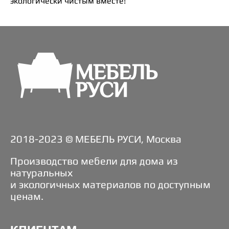
экологически чистым вместе!
2018-2023 © МЕБЕЛЬ РУСИ, Москва
Производство мебели для дома из
натуральных
и экологичных материалов по доступным
ценам.