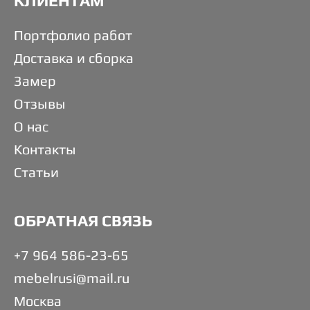
КЛИЕНТАМ
Портфолио работ
Доставка и сборка
Замер
Отзывы
О нас
Контакты
Статьи
ОБРАТНАЯ СВЯЗЬ
+7 964 586-23-65
mebelrusi@mail.ru
Москва