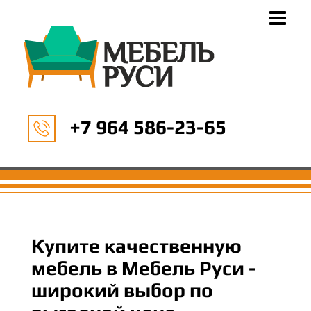
+7 964 586-23-65
Купите качественную
мебель в Мебель Руси -
широкий выбор по