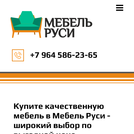
+7 964 586-23-65
Купите качественную
мебель в Мебель Руси -
широкий выбор по