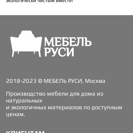
экологически чистым вместе!
2018-2023 © МЕБЕЛЬ РУСИ, Москва
Производство мебели для дома из
натуральных
и экологичных материалов по доступным
ценам.