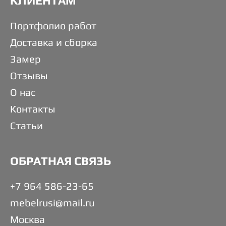
КЛИЕНТАМ
Портфолио работ
Доставка и сборка
Замер
Отзывы
О нас
Контакты
Статьи
ОБРАТНАЯ СВЯЗЬ
+7 964 586-23-65
mebelrusi@mail.ru
Москва