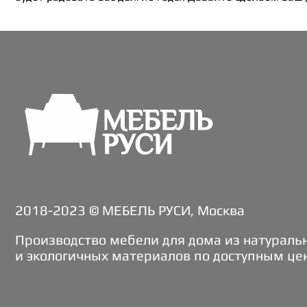
2018-2023 © МЕБЕЛЬ РУСИ, Москва
Производство мебели для дома из натураль
и экологичных материалов по доступным це