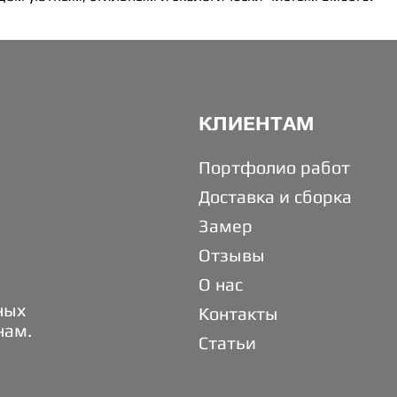
КЛИЕНТАМ
Портфолио работ
Доставка и сборка
Замер
Отзывы
О нас
ных
Контакты
нам.
Статьи