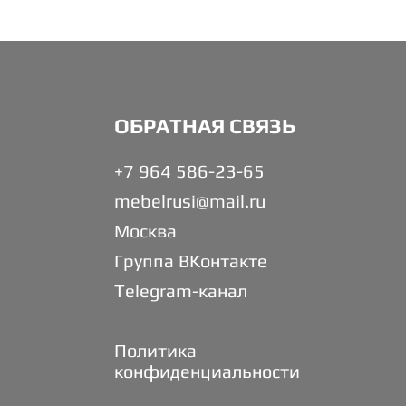
ОБРАТНАЯ СВЯЗЬ
+7 964 586-23-65
mebelrusi@mail.ru
Москва
Группа ВКонтакте
Telegram-канал
Политика
конфиденциальности