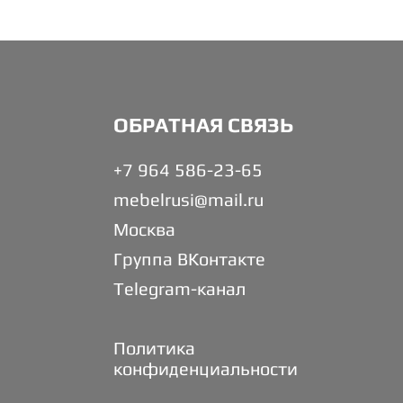
ОБРАТНАЯ СВЯЗЬ
+7 964 586-23-65
mebelrusi@mail.ru
Москва
Группа ВКонтакте
Telegram-канал
Политика
конфиденциальности