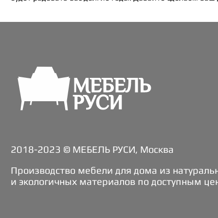
2018-2023 © МЕБЕЛЬ РУСИ, Москва
Производство мебели для дома из натураль
и экологичных материалов по доступным це