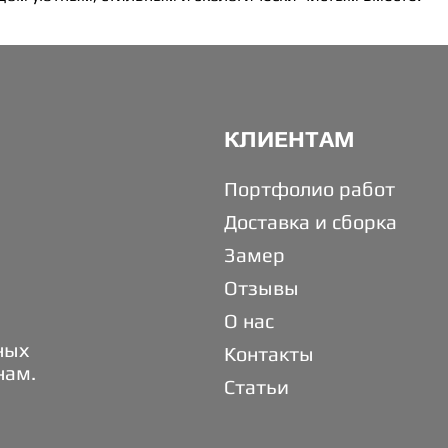
КЛИЕНТАМ
Портфолио работ
Доставка и сборка
Замер
Отзывы
О нас
ных
Контакты
нам.
Статьи