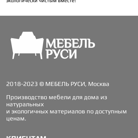
экологически чистым вместе!
2018-2023 © МЕБЕЛЬ РУСИ, Москва
Производство мебели для дома из
натуральных
и экологичных материалов по доступным
ценам.