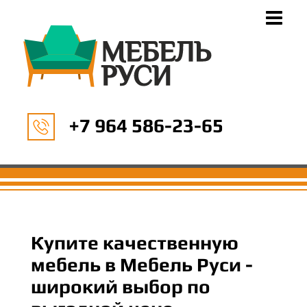
+7 964 586-23-65
Купите качественную
мебель в Мебель Руси -
широкий выбор по