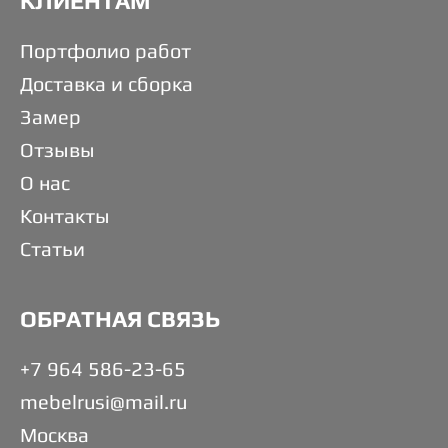
КЛИЕНТАМ
Портфолио работ
Доставка и сборка
Замер
Отзывы
О нас
Контакты
Статьи
ОБРАТНАЯ СВЯЗЬ
+7 964 586-23-65
mebelrusi@mail.ru
Москва