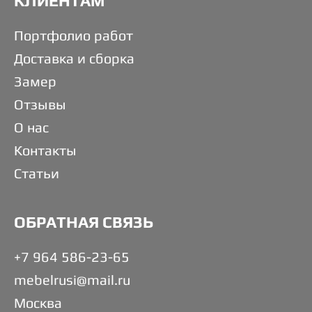
КЛИЕНТАМ
Портфолио работ
Доставка и сборка
Замер
Отзывы
О нас
Контакты
Статьи
ОБРАТНАЯ СВЯЗЬ
+7 964 586-23-65
mebelrusi@mail.ru
Москва