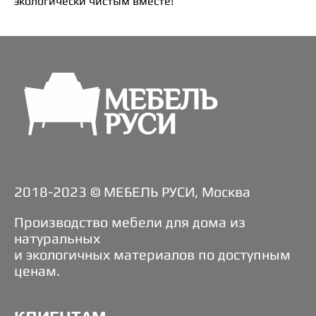
экологически чистым вместе!
2018-2023 © МЕБЕЛЬ РУСИ, Москва
Производство мебели для дома из
натуральных
и экологичных материалов по доступным
ценам.