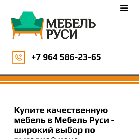
+7 964 586-23-65
Купите качественную
мебель в Мебель Руси -
широкий выбор по