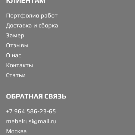
КЛИЕНТАМ
Портфолио работ
Доставка и сборка
Замер
Отзывы
О нас
Контакты
Статьи
ОБРАТНАЯ СВЯЗЬ
+7 964 586-23-65
mebelrusi@mail.ru
Москва