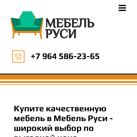
+7 964 586-23-65
Купите качественную
мебель в Мебель Руси -
широкий выбор по