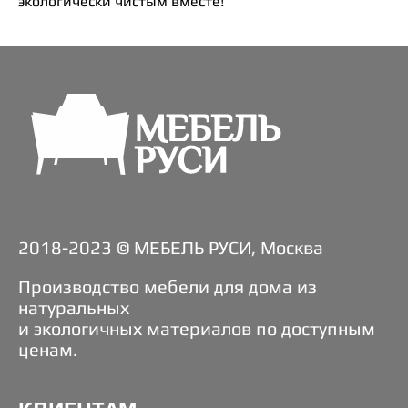
экологически чистым вместе!
2018-2023 © МЕБЕЛЬ РУСИ, Москва
Производство мебели для дома из
натуральных
и экологичных материалов по доступным
ценам.