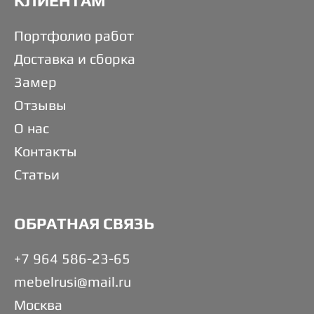
КЛИЕНТАМ
Портфолио работ
Доставка и сборка
Замер
Отзывы
О нас
Контакты
Статьи
ОБРАТНАЯ СВЯЗЬ
+7 964 586-23-65
mebelrusi@mail.ru
Москва