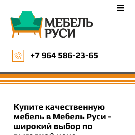
+7 964 586-23-65
Купите качественную
мебель в Мебель Руси -
широкий выбор по