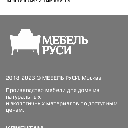
экологически чистым вместе!
2018-2023 © МЕБЕЛЬ РУСИ, Москва
Производство мебели для дома из
натуральных
и экологичных материалов по доступным
ценам.