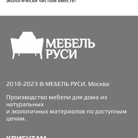
экологически чистым вместе!
2018-2023 © МЕБЕЛЬ РУСИ, Москва
Производство мебели для дома из
натуральных
и экологичных материалов по доступным
ценам.