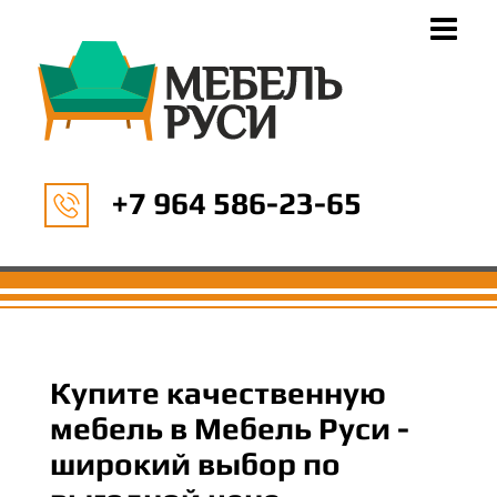
+7 964 586-23-65
Купите качественную
мебель в Мебель Руси -
широкий выбор по