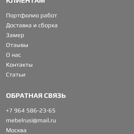
КЛИЕНТАМ
Портфолио работ
Доставка и сборка
Замер
Отзывы
О нас
Контакты
Статьи
ОБРАТНАЯ СВЯЗЬ
+7 964 586-23-65
mebelrusi@mail.ru
Москва