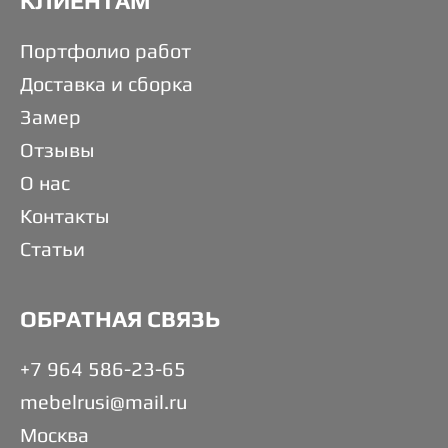
КЛИЕНТАМ
Портфолио работ
Доставка и сборка
Замер
Отзывы
О нас
Контакты
Статьи
ОБРАТНАЯ СВЯЗЬ
+7 964 586-23-65
mebelrusi@mail.ru
Москва