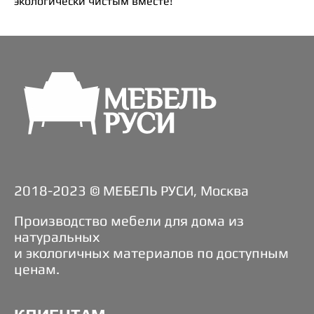
экологически чистым вместе!
2018-2023 © МЕБЕЛЬ РУСИ, Москва
Производство мебели для дома из
натуральных
и экологичных материалов по доступным
ценам.