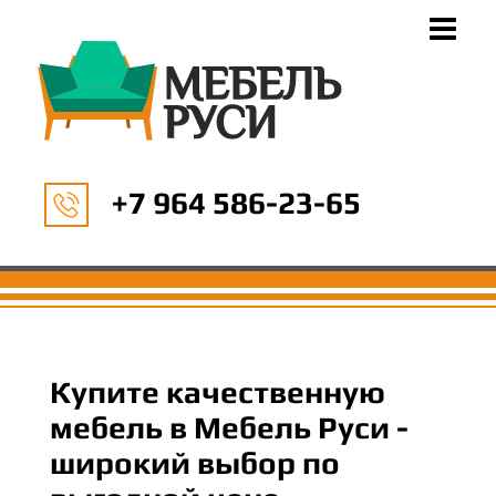
+7 964 586-23-65
Купите качественную
мебель в Мебель Руси -
широкий выбор по