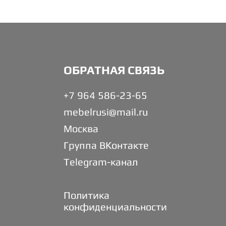
ОБРАТНАЯ СВЯЗЬ
+7 964 586-23-65
mebelrusi@mail.ru
Москва
Группа ВКонтакте
Telegram-канал
Политика
конфиденциальности