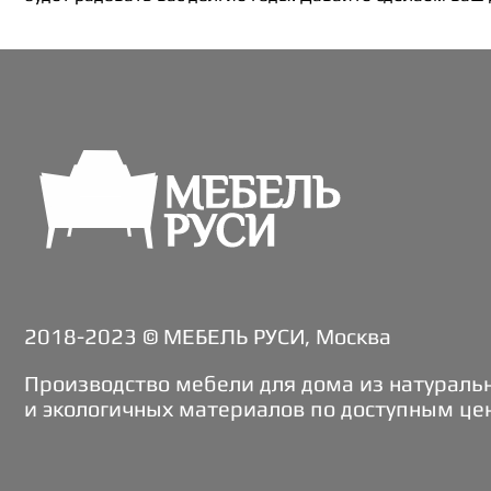
2018-2023 © МЕБЕЛЬ РУСИ, Москва
Производство мебели для дома из натураль
и экологичных материалов по доступным це