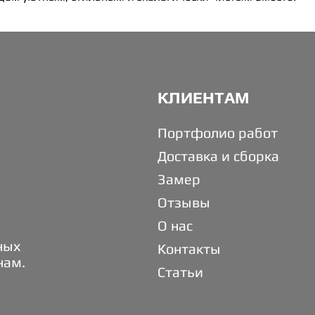
КЛИЕНТАМ
Портфолио работ
Доставка и сборка
Замер
Отзывы
О нас
ных
Контакты
нам.
Статьи